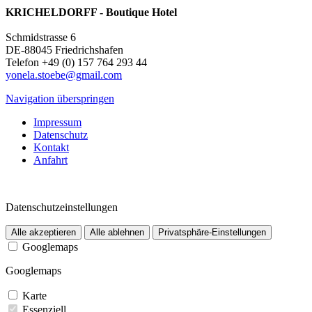
KRICHELDORFF - Boutique Hotel
Schmidstrasse 6
DE-88045 Friedrichshafen
Telefon +49 (0) 157 764 293 44
yonela.stoebe@gmail.com
Navigation überspringen
Impressum
Datenschutz
Kontakt
Anfahrt
Datenschutzeinstellungen
Alle akzeptieren
Alle ablehnen
Privatsphäre-Einstellungen
Googlemaps
Googlemaps
Karte
Essenziell