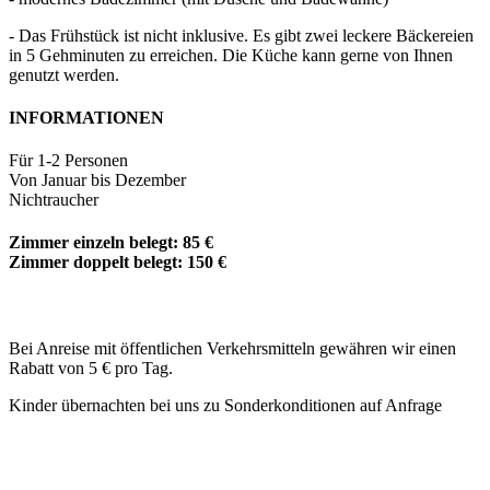
- Das Frühstück ist nicht inklusive. Es gibt zwei leckere Bäckereien
in 5 Gehminuten zu erreichen. Die Küche kann gerne von Ihnen
genutzt werden.
INFORMATIONEN
Für 1-2 Personen
Von Januar bis Dezember
Nichtraucher
Zimmer einzeln belegt: 85 €
Zimmer doppelt belegt: 150 €
Bei Anreise mit öffentlichen Verkehrsmitteln gewähren wir einen
Rabatt von 5 € pro Tag.
Kinder übernachten bei uns zu Sonderkonditionen auf Anfrage